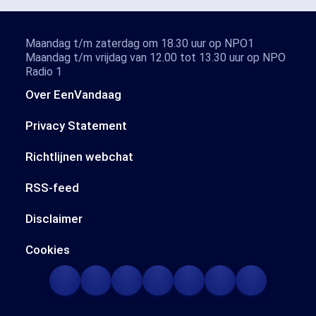
Maandag t/m zaterdag om 18.30 uur op NPO1
Maandag t/m vrijdag van 12.00 tot 13.30 uur op NPO
Radio 1
Over EenVandaag
Privacy Statement
Richtlijnen webchat
RSS-feed
Disclaimer
Cookies