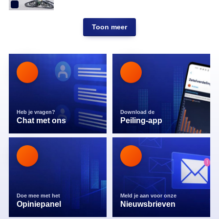
Toon meer
Heb je vragen?
Download de
Chat met ons
Peiling-app
Doe mee met het
Meld je aan voor onze
Opiniepanel
Nieuwsbrieven