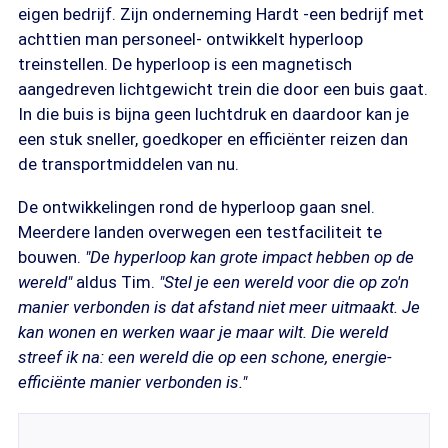
eigen bedrijf. Zijn onderneming Hardt -een bedrijf met
achttien man personeel- ontwikkelt hyperloop
treinstellen. De hyperloop is een magnetisch
aangedreven lichtgewicht trein die door een buis gaat.
In die buis is bijna geen luchtdruk en daardoor kan je
een stuk sneller, goedkoper en efficiënter reizen dan
de transportmiddelen van nu.
De ontwikkelingen rond de hyperloop gaan snel.
Meerdere landen overwegen een testfaciliteit te
bouwen.
"De hyperloop kan grote impact hebben op de
wereld"
aldus Tim.
"Stel je een wereld voor die op zo'n
manier verbonden is dat afstand niet meer uitmaakt. Je
kan wonen en werken waar je maar wilt. Die wereld
streef ik na: een wereld die op een schone, energie-
efficiënte manier verbonden is."