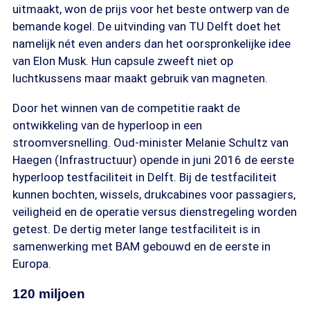
uitmaakt, won de prijs voor het beste ontwerp van de
bemande kogel. De uitvinding van TU Delft doet het
namelijk nét even anders dan het oorspronkelijke idee
van Elon Musk. Hun capsule zweeft niet op
luchtkussens maar maakt gebruik van magneten.
Door het winnen van de competitie raakt de
ontwikkeling van de hyperloop in een
stroomversnelling. Oud-minister Melanie Schultz van
Haegen (Infrastructuur) opende in juni 2016 de eerste
hyperloop testfaciliteit in Delft. Bij de testfaciliteit
kunnen bochten, wissels, drukcabines voor passagiers,
veiligheid en de operatie versus dienstregeling worden
getest. De dertig meter lange testfaciliteit is in
samenwerking met BAM gebouwd en de eerste in
Europa.
120 miljoen