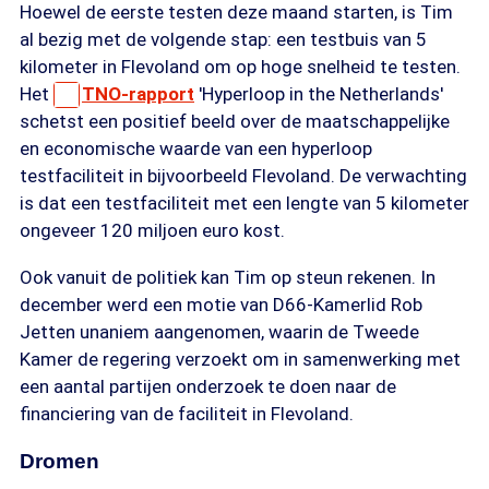
Hoewel de eerste testen deze maand starten, is Tim
al bezig met de volgende stap: een testbuis van 5
kilometer in Flevoland om op hoge snelheid te testen.
Het
TNO-rapport
'Hyperloop in the Netherlands'
schetst een positief beeld over de maatschappelijke
en economische waarde van een hyperloop
testfaciliteit in bijvoorbeeld Flevoland. De verwachting
is dat een testfaciliteit met een lengte van 5 kilometer
ongeveer 120 miljoen euro kost.
Ook vanuit de politiek kan Tim op steun rekenen. In
december werd een motie van D66-Kamerlid Rob
Jetten unaniem aangenomen, waarin de Tweede
Kamer de regering verzoekt om in samenwerking met
een aantal partijen onderzoek te doen naar de
financiering van de faciliteit in Flevoland.
Dromen