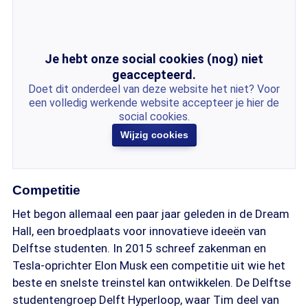
Je hebt onze social cookies (nog) niet
geaccepteerd.
Doet dit onderdeel van deze website het niet? Voor
een volledig werkende website accepteer je hier de
social cookies.
Wijzig cookies
Competitie
Het begon allemaal een paar jaar geleden in de Dream
Hall, een broedplaats voor innovatieve ideeën van
Delftse studenten. In 2015 schreef zakenman en
Tesla-oprichter Elon Musk een competitie uit wie het
beste en snelste treinstel kan ontwikkelen. De Delftse
studentengroep Delft Hyperloop, waar Tim deel van