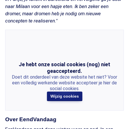
naar Milaan voor een hapje eten.
Ik ben zeker een
dromer, maar dromen heb je nodig om nieuwe
concepten te realiseren."
Je hebt onze social cookies (nog) niet
geaccepteerd.
Doet dit onderdeel van deze website het niet? Voor
een volledig werkende website accepteer je hier de
social cookies.
Wijzig cookies
Over EendVandaag