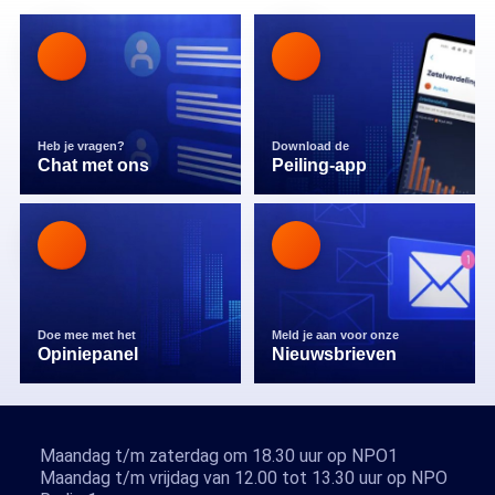
Heb je vragen?
Download de
Chat met ons
Peiling-app
Doe mee met het
Meld je aan voor onze
Opiniepanel
Nieuwsbrieven
Maandag t/m zaterdag om 18.30 uur op NPO1
Maandag t/m vrijdag van 12.00 tot 13.30 uur op NPO