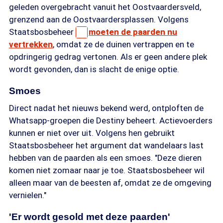
geleden overgebracht vanuit het Oostvaardersveld,
grenzend aan de Oostvaardersplassen. Volgens
Staatsbosbeheer
moeten de paarden nu
vertrekken
, omdat ze de duinen vertrappen en te
opdringerig gedrag vertonen. Als er geen andere plek
wordt gevonden, dan is slacht de enige optie.
Smoes
Direct nadat het nieuws bekend werd, ontploften de
Whatsapp-groepen die Destiny beheert. Actievoerders
kunnen er niet over uit. Volgens hen gebruikt
Staatsbosbeheer het argument dat wandelaars last
hebben van de paarden als een smoes. "Deze dieren
komen niet zomaar naar je toe. Staatsbosbeheer wil
alleen maar van de beesten af, omdat ze de omgeving
vernielen."
'Er wordt gesold met deze paarden'