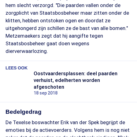
hem slecht verzorgd. "Die paarden vallen onder de
zorgplicht van Staatsbosbeheer maar zitten onder de
klitten, hebben ontstoken ogen en doordat ze
uitgehongerd zijn schillen ze de bast van alle bomen."
Metzemaekers zegt dat hij aangifte tegen
Staatsbosbeheer gaat doen wegens
dierverwaarlozing.
LEES OOK
Oostvaardersplassen: deel paarden
verhuist, edelherten worden
afgeschoten
18 sep 2018
Bedelgedrag
De Texelse boswachter Erik van der Spek begrijpt de
emoties bij de actievoerders. Volgens hem is nog niet