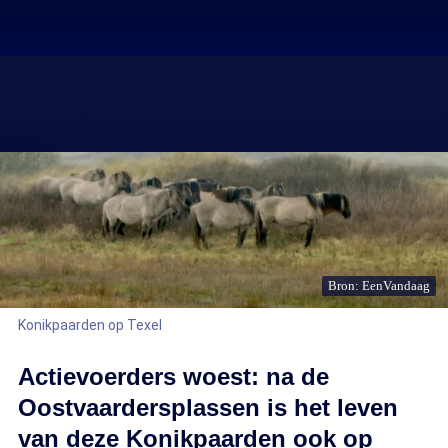
Bron: EenVandaag
Konikpaarden op Texel
Actievoerders woest: na de
Oostvaardersplassen is het leven
van deze Konikpaarden ook op