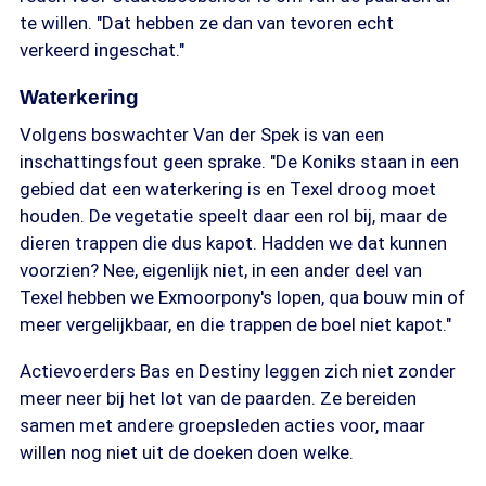
te willen. "Dat hebben ze dan van tevoren echt
verkeerd ingeschat."
Waterkering
Volgens boswachter Van der Spek is van een
inschattingsfout geen sprake. "De Koniks staan in een
gebied dat een waterkering is en Texel droog moet
houden. De vegetatie speelt daar een rol bij, maar de
dieren trappen die dus kapot. Hadden we dat kunnen
voorzien? Nee, eigenlijk niet, in een ander deel van
Texel hebben we Exmoorpony's lopen, qua bouw min of
meer vergelijkbaar, en die trappen de boel niet kapot."
Actievoerders Bas en Destiny leggen zich niet zonder
meer neer bij het lot van de paarden. Ze bereiden
samen met andere groepsleden acties voor, maar
willen nog niet uit de doeken doen welke.