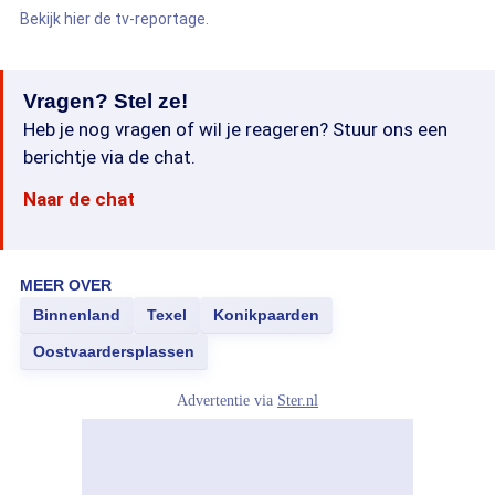
Bekijk hier de tv-reportage.
Vragen? Stel ze!
Heb je nog vragen of wil je reageren? Stuur ons een
berichtje via de chat.
Naar de chat
MEER OVER
Binnenland
Texel
Konikpaarden
Oostvaardersplassen
Advertentie via
Ster.nl