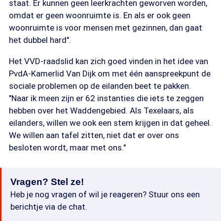
staat. Er kunnen geen leerkrachten geworven worden,
omdat er geen woonruimte is. En als er ook geen
woonruimte is voor mensen met gezinnen, dan gaat
het dubbel hard".
Het VVD-raadslid kan zich goed vinden in het idee van
PvdA-Kamerlid Van Dijk om met één aanspreekpunt de
sociale problemen op de eilanden beet te pakken.
"Naar ik meen zijn er 62 instanties die iets te zeggen
hebben over het Waddengebied. Als Texelaars, als
eilanders, willen we ook een stem krijgen in dat geheel.
We willen aan tafel zitten, niet dat er over ons
besloten wordt, maar met ons."
Vragen? Stel ze!
Heb je nog vragen of wil je reageren? Stuur ons een
berichtje via de chat.