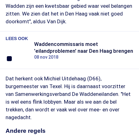
Wadden zijn een kwetsbaar gebied waar veel belangen
zitten. We zien dat het in Den Haag vaak niet goed
doorkomt", aldus Van Dijk.
LEES OOK
Waddencommissaris moet
'eilandproblemen' naar Den Haag brengen
08 nov 2018
Dat herkent ook Michiel Uitdehaag (D66),
burgemeester van Texel. Hij is daarnaast voorzitter
van Samenwerkingsverband De Waddeneilanden. "Het
is wel eens flink lobbyen. Maar als we aan de bel
trekken, dan wordt er vaak wel over mee- en over
nagedacht.
Andere regels