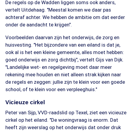
De regels op de Wadden liggen soms ook anders,
vertelt Uitdehaag. "Meestal komen we daar pas
achteraf achter. We hebben de ambitie om dat eerder
onder de aandacht te krijgen".
Voorbeelden daarvan zijn het onderwijs, de zorg en
huisvesting. "Het bijzondere van een eiland is dat je,
ook al is het een kleine gemeente, alles moet hebben:
goed onderwijs en zorg dichtbij", vertelt Gijs van Dijk.
"Landelijke wet- en regelgeving moet daar meer
rekening mee houden en niet alleen strak kijken naar
de regels en zeggen: jullie zijn te klein voor een goede
school, of te klein voor een verpleeghuis."
Vicieuze cirkel
Peter van Sijp, VVD-raadslid op Texel, ziet een vicieuze
cirkel op het eiland. "De woningvraag is enorm. Dat
heeft zijn weerslag op het onderwijs dat onder druk