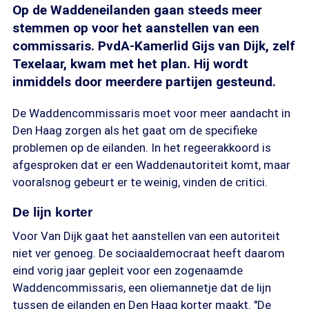
Op de Waddeneilanden gaan steeds meer
stemmen op voor het aanstellen van een
commissaris. PvdA-Kamerlid Gijs van Dijk, zelf
Texelaar, kwam met het plan. Hij wordt
inmiddels door meerdere partijen gesteund.
De Waddencommissaris moet voor meer aandacht in
Den Haag zorgen als het gaat om de specifieke
problemen op de eilanden. In het regeerakkoord is
afgesproken dat er een Waddenautoriteit komt, maar
vooralsnog gebeurt er te weinig, vinden de critici.
De lijn korter
Voor Van Dijk gaat het aanstellen van een autoriteit
niet ver genoeg. De sociaaldemocraat heeft daarom
eind vorig jaar gepleit voor een zogenaamde
Waddencommissaris, een oliemannetje dat de lijn
tussen de eilanden en Den Haag korter maakt. "De