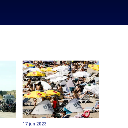
17 jun 2023