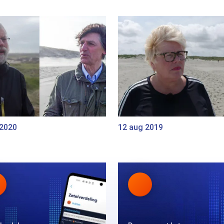
 2020
12 aug 2019