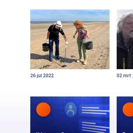
26 jul 2022
02 mrt