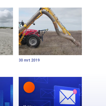
30 mrt 2019