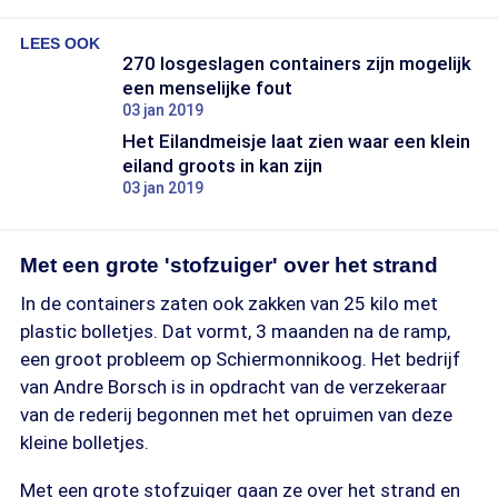
LEES OOK
270 losgeslagen containers zijn mogelijk
een menselijke fout
03 jan 2019
Het Eilandmeisje laat zien waar een klein
eiland groots in kan zijn
03 jan 2019
Met een grote 'stofzuiger' over het strand
In de containers zaten ook zakken van 25 kilo met
plastic bolletjes. Dat vormt, 3 maanden na de ramp,
een groot probleem op Schiermonnikoog. Het bedrijf
van Andre Borsch is in opdracht van de verzekeraar
van de rederij begonnen met het opruimen van deze
kleine bolletjes.
Met een grote stofzuiger gaan ze over het strand en