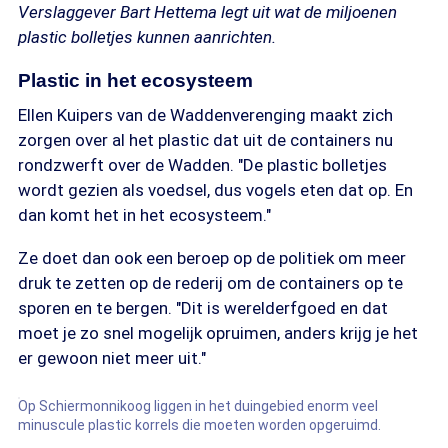
Verslaggever Bart Hettema legt uit wat de miljoenen
plastic bolletjes kunnen aanrichten.
Plastic in het ecosysteem
Ellen Kuipers van de Waddenverenging maakt zich
zorgen over al het plastic dat uit de containers nu
rondzwerft over de Wadden. "De plastic bolletjes
wordt gezien als voedsel, dus vogels eten dat op. En
dan komt het in het ecosysteem."
Ze doet dan ook een beroep op de politiek om meer
druk te zetten op de rederij om de containers op te
sporen en te bergen. "Dit is werelderfgoed en dat
moet je zo snel mogelijk opruimen, anders krijg je het
er gewoon niet meer uit."
Op Schiermonnikoog liggen in het duingebied enorm veel
minuscule plastic korrels die moeten worden opgeruimd.