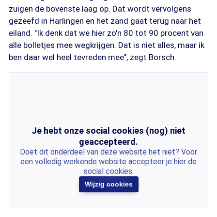
zuigen de bovenste laag op. Dat wordt vervolgens
gezeefd in Harlingen en het zand gaat terug naar het
eiland. "Ik denk dat we hier zo'n 80 tot 90 procent van
alle bolletjes mee wegkrijgen. Dat is niet alles, maar ik
ben daar wel heel tevreden mee", zegt Borsch.
Je hebt onze social cookies (nog) niet
geaccepteerd.
Doet dit onderdeel van deze website het niet? Voor
een volledig werkende website accepteer je hier de
social cookies.
Wijzig cookies