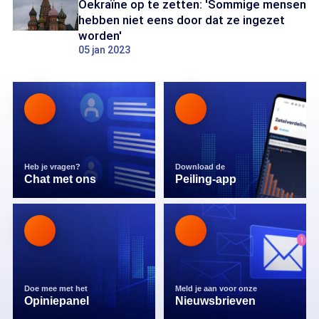
Oekraïne op te zetten: 'Sommige mensen
hebben niet eens door dat ze ingezet
worden'
05 jan 2023
Heb je vragen?
Download de
Chat met ons
Peiling-app
Doe mee met het
Meld je aan voor onze
Opiniepanel
Nieuwsbrieven