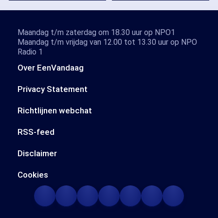
Maandag t/m zaterdag om 18.30 uur op NPO1
Maandag t/m vrijdag van 12.00 tot 13.30 uur op NPO
Radio 1
Over EenVandaag
Privacy Statement
Richtlijnen webchat
RSS-feed
Disclaimer
Cookies