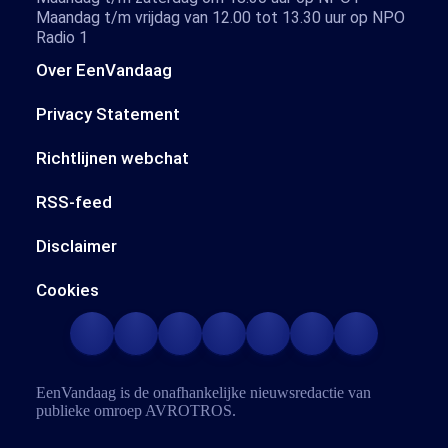
Maandag t/m vrijdag van 12.00 tot 13.30 uur op NPO
Radio 1
Over EenVandaag
Privacy Statement
Richtlijnen webchat
RSS-feed
Disclaimer
Cookies
EenVandaag is de onafhankelijke nieuwsredactie van
publieke omroep
AVROTROS
.