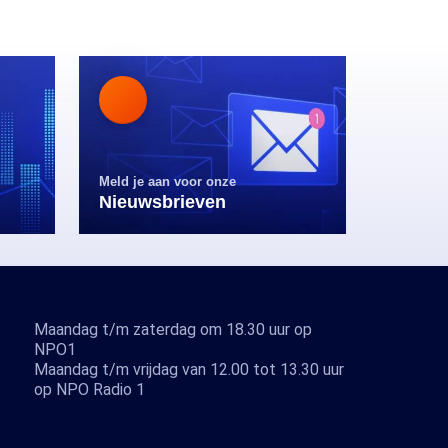
Meld je aan voor onze
Nieuwsbrieven
Maandag t/m zaterdag om 18.30 uur op
NPO1
Maandag t/m vrijdag van 12.00 tot 13.30 uur
op NPO Radio 1