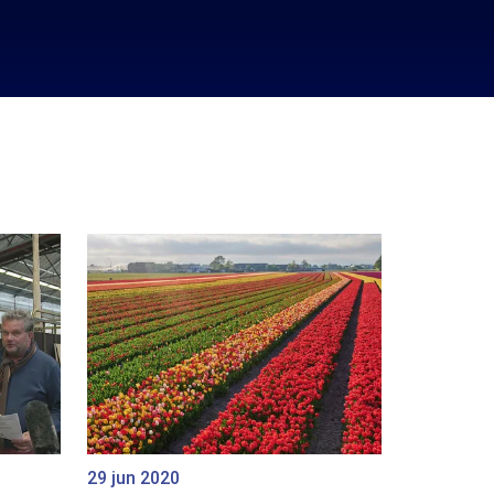
29 jun 2020