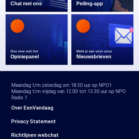
Chat met ons
Peiling-app
Doe mee met het
Meld je aan voor onze
Opiniepanel
Nieuwsbrieven
Maandag t/m zaterdag om 18.30 uur op NPO1
Maandag t/m vrijdag van 12.00 tot 13.30 uur op NPO
Radio 1
Over EenVandaag
Privacy Statement
Richtlijnen webchat