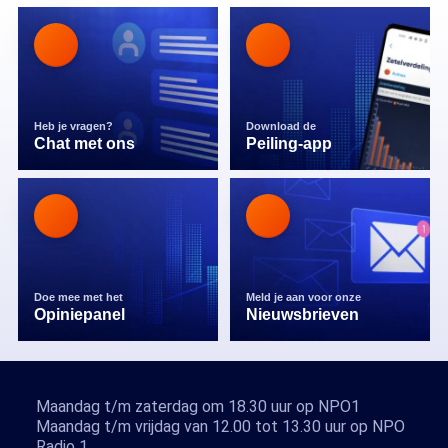
Heb je vragen?
Download de
Chat met ons
Peiling-app
Doe mee met het
Meld je aan voor onze
Opiniepanel
Nieuwsbrieven
Maandag t/m zaterdag om 18.30 uur op NPO1
Maandag t/m vrijdag van 12.00 tot 13.30 uur op NPO
Radio 1