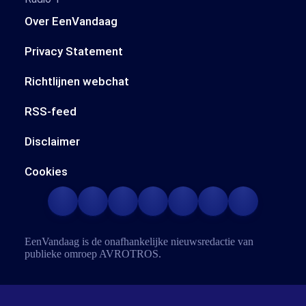
Over EenVandaag
Privacy Statement
Richtlijnen webchat
RSS-feed
Disclaimer
Cookies
EenVandaag is de onafhankelijke nieuwsredactie van
publieke omroep
AVROTROS
.