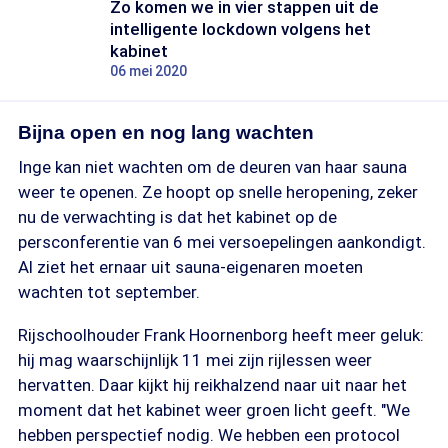
Zo komen we in vier stappen uit de
intelligente lockdown volgens het
kabinet
06 mei 2020
Bijna open en nog lang wachten
Inge kan niet wachten om de deuren van haar sauna
weer te openen. Ze hoopt op snelle heropening, zeker
nu de verwachting is dat het kabinet op de
persconferentie van 6 mei versoepelingen aankondigt.
Al ziet het ernaar uit sauna-eigenaren moeten
wachten tot september.
Rijschoolhouder Frank Hoornenborg heeft meer geluk:
hij mag waarschijnlijk 11 mei zijn rijlessen weer
hervatten. Daar kijkt hij reikhalzend naar uit naar het
moment dat het kabinet weer groen licht geeft. "We
hebben perspectief nodig. We hebben een protocol