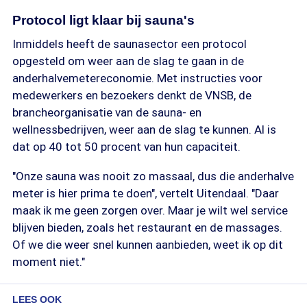
Protocol ligt klaar bij sauna's
Inmiddels heeft de saunasector een protocol
opgesteld om weer aan de slag te gaan in de
anderhalvemetereconomie. Met instructies voor
medewerkers en bezoekers denkt de VNSB, de
brancheorganisatie van de sauna- en
wellnessbedrijven, weer aan de slag te kunnen. Al is
dat op 40 tot 50 procent van hun capaciteit.
"Onze sauna was nooit zo massaal, dus die anderhalve
meter is hier prima te doen", vertelt Uitendaal. "Daar
maak ik me geen zorgen over. Maar je wilt wel service
blijven bieden, zoals het restaurant en de massages.
Of we die weer snel kunnen aanbieden, weet ik op dit
moment niet."
LEES OOK