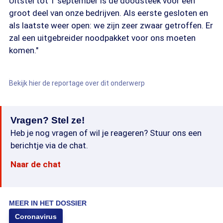
Uitstel tot 1 september is de doodsteek voor een
groot deel van onze bedrijven. Als eerste gesloten en
als laatste weer open: we zijn zeer zwaar getroffen. Er
zal een uitgebreider noodpakket voor ons moeten
komen."
Bekijk hier de reportage over dit onderwerp
Vragen? Stel ze!
Heb je nog vragen of wil je reageren? Stuur ons een
berichtje via de chat.
Naar de chat
MEER IN HET DOSSIER
Coronavirus