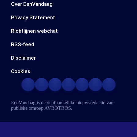
Over EenVandaag
Privacy Statement
Richtlijnen webchat
RSS-feed
Disclaimer
Cookies
EenVandaag is de onafhankelijke nieuwsredactie van
publieke omroep
AVROTROS
.