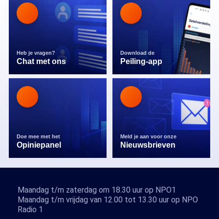
Heb je vragen?
Download de
Chat met ons
Peiling-app
Doe mee met het
Meld je aan voor onze
Opiniepanel
Nieuwsbrieven
Maandag t/m zaterdag om 18.30 uur op NPO1
Maandag t/m vrijdag van 12.00 tot 13.30 uur op NPO
Radio 1