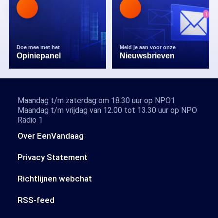
Doe mee met het
Meld je aan voor onze
Opiniepanel
Nieuwsbrieven
Maandag t/m zaterdag om 18.30 uur op NPO1
Maandag t/m vrijdag van 12.00 tot 13.30 uur op NPO
Radio 1
Over EenVandaag
Privacy Statement
Richtlijnen webchat
RSS-feed