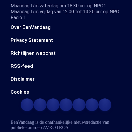
Maandag t/m zaterdag om 18.30 uur op NPO1
Maandag t/m vrijdag van 12.00 tot 13.30 uur op NPO
Radio 1
Over EenVandaag
Privacy Statement
Richtlijnen webchat
RSS-feed
Disclaimer
Cookies
EenVandaag is de onafhankelijke nieuwsredactie van
publieke omroep
AVROTROS
.