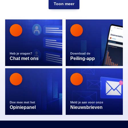
Toon meer
Heb je vragen?
Download de
Chat met ons
Peiling-app
Doe mee met het
Meld je aan voor onze
Opiniepanel
Nieuwsbrieven