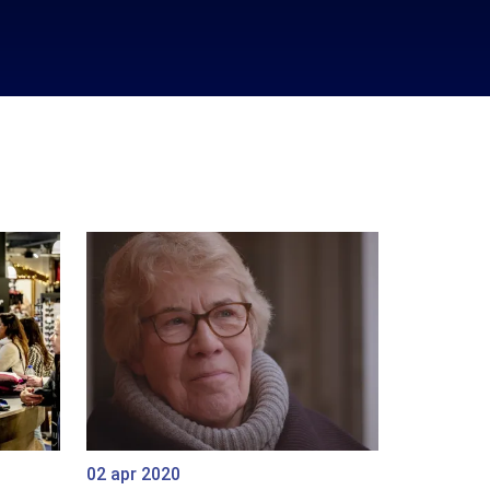
02 apr 2020