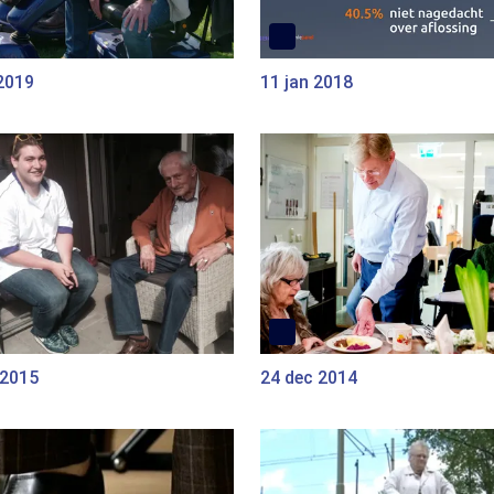
2019
11 jan 2018
 2015
24 dec 2014