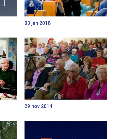
03 jan 2018
29 nov 2014