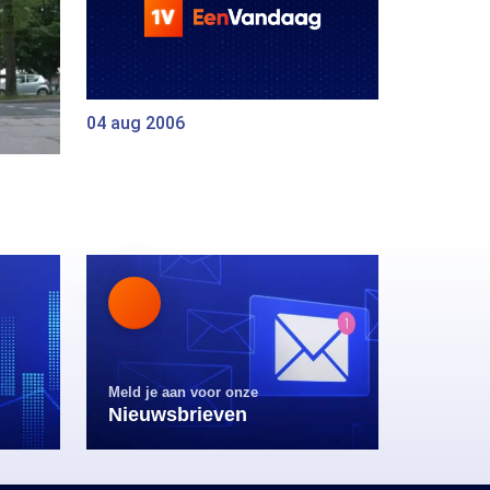
04 aug 2006
Meld je aan voor onze
Nieuwsbrieven