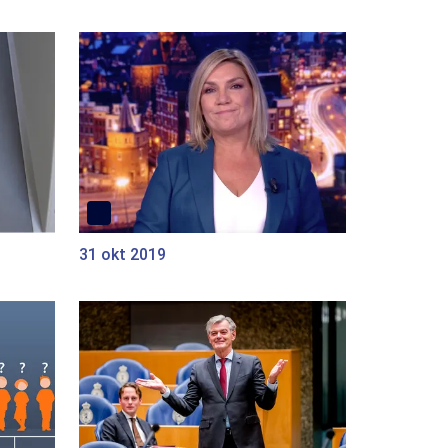
31 okt 2019