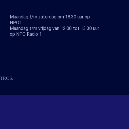
Maandag t/m zaterdag om 18.30 uur op
NPO1
Maandag t/m vrijdag van 12.00 tot 13.30 uur
op NPO Radio 1
TROS
.