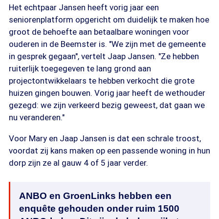
Het echtpaar Jansen heeft vorig jaar een
seniorenplatform opgericht om duidelijk te maken hoe
groot de behoefte aan betaalbare woningen voor
ouderen in de Beemster is. "We zijn met de gemeente
in gesprek gegaan", vertelt Jaap Jansen. "Ze hebben
ruiterlijk toegegeven te lang grond aan
projectontwikkelaars te hebben verkocht die grote
huizen gingen bouwen. Vorig jaar heeft de wethouder
gezegd: we zijn verkeerd bezig geweest, dat gaan we
nu veranderen."
Voor Mary en Jaap Jansen is dat een schrale troost,
voordat zij kans maken op een passende woning in hun
dorp zijn ze al gauw 4 of 5 jaar verder.
ANBO en GroenLinks hebben een
enquête gehouden onder ruim 1500