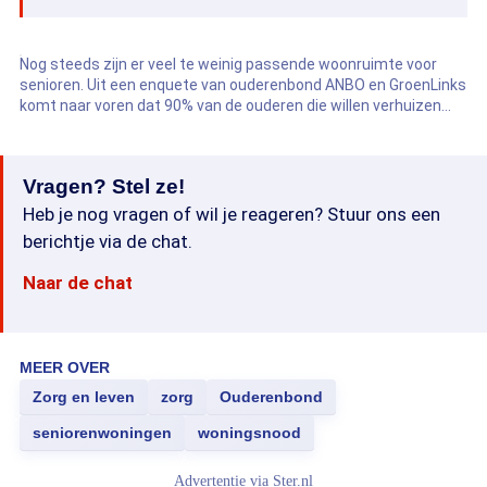
Nog steeds zijn er veel te weinig passende woonruimte voor
senioren. Uit een enquete van ouderenbond ANBO en GroenLinks
komt naar voren dat 90% van de ouderen die willen verhuizen
geen passende woonruimte kan vinden.
Vragen? Stel ze!
Heb je nog vragen of wil je reageren? Stuur ons een
berichtje via de chat.
Naar de chat
MEER OVER
Zorg en leven
zorg
Ouderenbond
seniorenwoningen
woningsnood
Advertentie via
Ster.nl