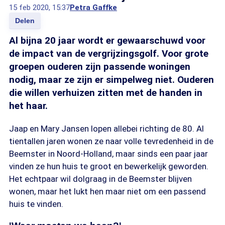
15 feb 2020, 15:37
Petra Gaffke
Delen
Al bijna 20 jaar wordt er gewaarschuwd voor
de impact van de vergrijzingsgolf. Voor grote
groepen ouderen zijn passende woningen
nodig, maar ze zijn er simpelweg niet. Ouderen
die willen verhuizen zitten met de handen in
het haar.
Jaap en Mary Jansen lopen allebei richting de 80. Al
tientallen jaren wonen ze naar volle tevredenheid in de
Beemster in Noord-Holland, maar sinds een paar jaar
vinden ze hun huis te groot en bewerkelijk geworden.
Het echtpaar wil dolgraag in de Beemster blijven
wonen, maar het lukt hen maar niet om een passend
huis te vinden.