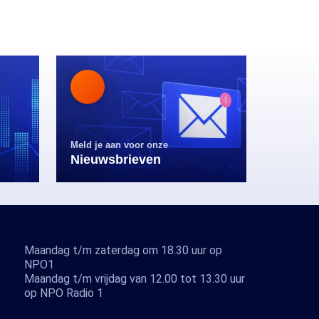
Meld je aan voor onze
Nieuwsbrieven
Maandag t/m zaterdag om 18.30 uur op
NPO1
Maandag t/m vrijdag van 12.00 tot 13.30 uur
op NPO Radio 1