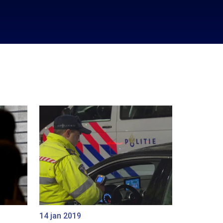
14 jan 2019