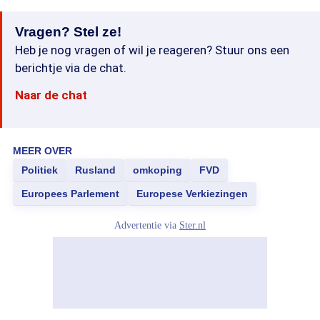
Vragen? Stel ze!
Heb je nog vragen of wil je reageren? Stuur ons een
berichtje via de chat.
Naar de chat
MEER OVER
Politiek
Rusland
omkoping
FVD
Europees Parlement
Europese Verkiezingen
Advertentie via
Ster.nl