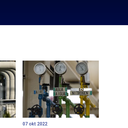
07 okt 2022