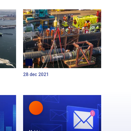
28 dec 2021