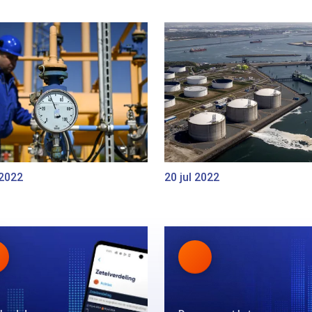
 2022
20 jul 2022