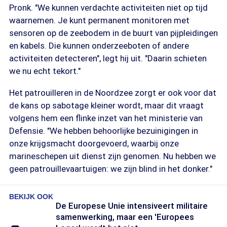
Pronk. "We kunnen verdachte activiteiten niet op tijd
waarnemen. Je kunt permanent monitoren met
sensoren op de zeebodem in de buurt van pijpleidingen
en kabels. Die kunnen onderzeeboten of andere
activiteiten detecteren", legt hij uit. "Daarin schieten
we nu echt tekort."
Het patrouilleren in de Noordzee zorgt er ook voor dat
de kans op sabotage kleiner wordt, maar dit vraagt
volgens hem een flinke inzet van het ministerie van
Defensie. "We hebben behoorlijke bezuinigingen in
onze krijgsmacht doorgevoerd, waarbij onze
marineschepen uit dienst zijn genomen. Nu hebben we
geen patrouillevaartuigen: we zijn blind in het donker."
BEKIJK OOK
De Europese Unie intensiveert militaire
samenwerking, maar een 'Europees