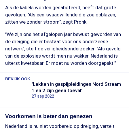
Als de kabels worden gesaboteerd, heeft dat grote
gevolgen. "Als een kwaadwillende die zou opblazen,
zitten we zonder stroom", zegt Pronk.
"We zijn ons het afgelopen jaar bewust geworden van
de dreiging die er bestaat voor ons onderzeese
netwerk", stelt de veiligheidsonderzoeker. "Als gevolg
van de explosies wordt men nu wakker. Nederland is
uiterst kwetsbaar. Er moet nu worden doorgepakt."
BEKIJK OOK
'Lekken in gaspijpleidingen Nord Stream
1 en 2 zijn geen toeval'
27 sep 2022
Voorkomen is beter dan genezen
Nederland is nu niet voorbereid op dreiging, vertelt