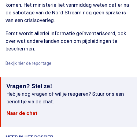
komen. Het ministerie liet vanmiddag weten dat er na
de sabotage van de Nord Stream nog geen sprake is
van een crisisoverleg.
Eerst wordt allerlei informatie geïnventariseerd, ook
over wat andere landen doen om pijpleidingen te
beschermen.
Bekijk hier de reportage
Vragen? Stel ze!
Heb je nog vragen of wil je reageren? Stuur ons een
berichtje via de chat.
Naar de chat