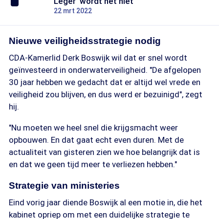
Leger' wordt het niet
22 mrt 2022
Nieuwe veiligheidsstrategie nodig
CDA-Kamerlid Derk Boswijk wil dat er snel wordt
geïnvesteerd in onderwaterveiligheid. "De afgelopen
30 jaar hebben we gedacht dat er altijd wel vrede en
veiligheid zou blijven, en dus werd er bezuinigd", zegt
hij.
"Nu moeten we heel snel die krijgsmacht weer
opbouwen. En dat gaat echt even duren. Met de
actualiteit van gisteren zien we hoe belangrijk dat is
en dat we geen tijd meer te verliezen hebben."
Strategie van ministeries
Eind vorig jaar diende Boswijk al een motie in, die het
kabinet opriep om met een duidelijke strategie te