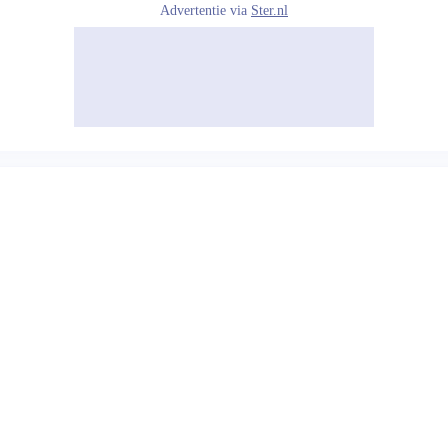
Advertentie via
Ster.nl