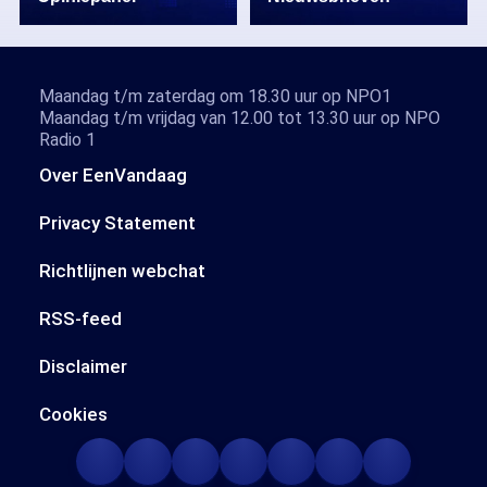
Maandag t/m zaterdag om 18.30 uur op NPO1
Maandag t/m vrijdag van 12.00 tot 13.30 uur op NPO
Radio 1
Over EenVandaag
Privacy Statement
Richtlijnen webchat
RSS-feed
Disclaimer
Cookies