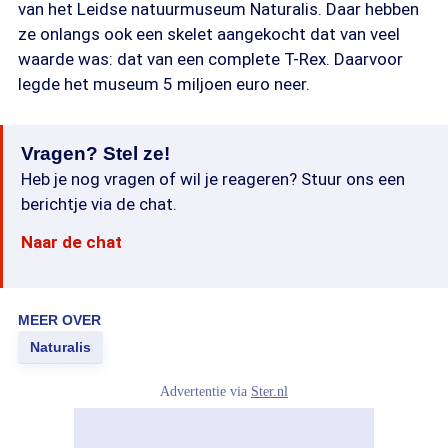
van het Leidse natuurmuseum Naturalis. Daar hebben
ze onlangs ook een skelet aangekocht dat van veel
waarde was: dat van een complete T-Rex. Daarvoor
legde het museum 5 miljoen euro neer.
Vragen? Stel ze!
Heb je nog vragen of wil je reageren? Stuur ons een
berichtje via de chat.
Naar de chat
MEER OVER
Naturalis
Advertentie via
Ster.nl