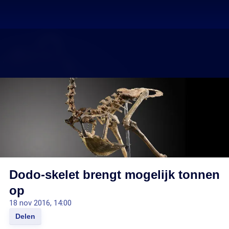
Dodo-skelet brengt mogelijk tonnen
op
18 nov 2016, 14:00
Delen