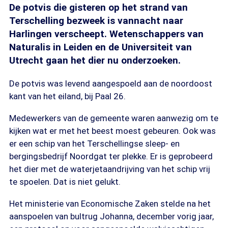
De potvis die gisteren op het strand van
Terschelling bezweek is vannacht naar
Harlingen verscheept. Wetenschappers van
Naturalis in Leiden en de Universiteit van
Utrecht gaan het dier nu onderzoeken.
De potvis was levend aangespoeld aan de noordoost
kant van het eiland, bij Paal 26.
Medewerkers van de gemeente waren aanwezig om te
kijken wat er met het beest moest gebeuren. Ook was
er een schip van het Terschellingse sleep- en
bergingsbedrijf Noordgat ter plekke. Er is geprobeerd
het dier met de waterjetaandrijving van het schip vrij
te spoelen. Dat is niet gelukt.
Het ministerie van Economische Zaken stelde na het
aanspoelen van bultrug Johanna, december vorig jaar,