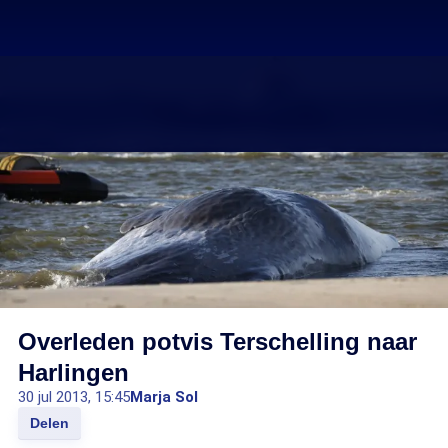
Overleden potvis Terschelling naar
Harlingen
30 jul 2013, 15:45
Marja Sol
Delen