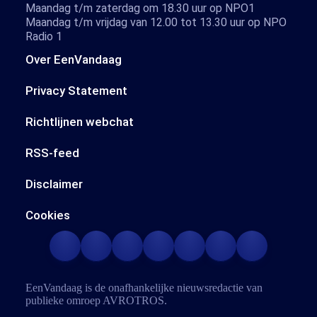
Maandag t/m zaterdag om 18.30 uur op NPO1
Maandag t/m vrijdag van 12.00 tot 13.30 uur op NPO
Radio 1
Over EenVandaag
Privacy Statement
Richtlijnen webchat
RSS-feed
Disclaimer
Cookies
EenVandaag is de onafhankelijke nieuwsredactie van
publieke omroep
AVROTROS
.