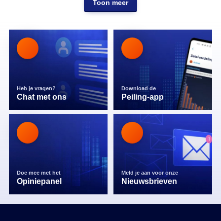
Toon meer
Heb je vragen?
Download de
Chat met ons
Peiling-app
Doe mee met het
Meld je aan voor onze
Opiniepanel
Nieuwsbrieven