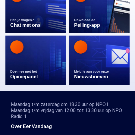
Heb je vragen?
Download de
Chat met ons
Peiling-app
Doe mee met het
Meld je aan voor onze
Opiniepanel
Nieuwsbrieven
Maandag t/m zaterdag om 18.30 uur op NPO1
Maandag t/m vrijdag van 12.00 tot 13.30 uur op NPO
Radio 1
Over EenVandaag