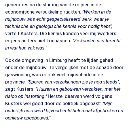
generaties na de sluiting van de mijnen in de
economische versukkeling raakten.
"Werken in de
mijnbouw was echt gespecialiseerd werk, waar je
technische en geologische kennis voor nodig hebt",
vertelt Kusters. Die kennis konden veel mijnwerkers
ergens anders niet toepassen.
"Ze konden niet terecht
in wat hun vak was."
Ook de omgeving in Limburg heeft te lijden gehad
onder de mijnbouw. Te vergelijken met de schade door
gaswinning, was er ook veel mijnschade in de
provincie
. "Sporen van verzakkingen zie je nog steeds
",
zegt Kusters.
"Huizen en gebouwen verzakten, met het
risico op instorting."
Herstel daarvan werd volgens
Kusters wel goed door de politiek opgepakt:
"Mijn
ouderlijk huis werd bijvoorbeeld helemaal afgebroken en
opnieuw opgebouwd."