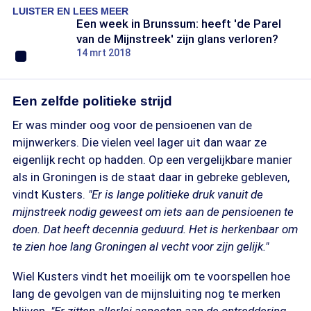
LUISTER EN LEES MEER
Een week in Brunssum: heeft 'de Parel
van de Mijnstreek' zijn glans verloren?
14 mrt 2018
Een zelfde politieke strijd
Er was minder oog voor de pensioenen van de
mijnwerkers. Die vielen veel lager uit dan waar ze
eigenlijk recht op hadden. Op een vergelijkbare manier
als in Groningen is de staat daar in gebreke gebleven,
vindt Kusters.
"Er is lange politieke druk vanuit de
mijnstreek nodig geweest om iets aan de pensioenen te
doen. Dat heeft decennia geduurd. Het is herkenbaar om
te zien hoe lang Groningen al vecht voor zijn gelijk."
Wiel Kusters vindt het moeilijk om te voorspellen hoe
lang de gevolgen van de mijnsluiting nog te merken