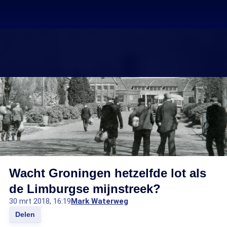
Wacht Groningen hetzelfde lot als
de Limburgse mijnstreek?
30 mrt 2018, 16:19
Mark Waterweg
Delen