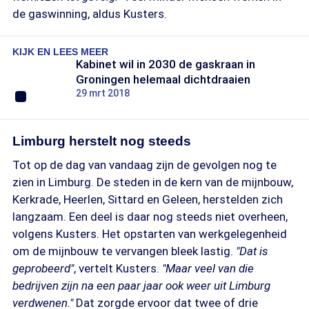
de gaswinning, aldus Kusters.
KIJK EN LEES MEER
Kabinet wil in 2030 de gaskraan in
Groningen helemaal dichtdraaien
29 mrt 2018
Limburg herstelt nog steeds
Tot op de dag van vandaag zijn de gevolgen nog te
zien in Limburg. De steden in de kern van de mijnbouw,
Kerkrade, Heerlen, Sittard en Geleen, herstelden zich
langzaam. Een deel is daar nog steeds niet overheen,
volgens Kusters. Het opstarten van werkgelegenheid
om de mijnbouw te vervangen bleek lastig.
"Dat is
geprobeerd"
, vertelt Kusters.
"Maar veel van die
bedrijven zijn na een paar jaar ook weer uit Limburg
verdwenen."
Dat zorgde ervoor dat twee of drie