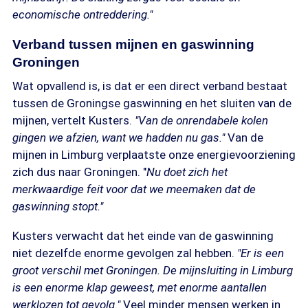
economische ontreddering."
Verband tussen mijnen en gaswinning
Groningen
Wat opvallend is, is dat er een direct verband bestaat
tussen de Groningse gaswinning en het sluiten van de
mijnen, vertelt Kusters.
"Van de onrendabele kolen
gingen we afzien, want we hadden nu gas."
Van de
mijnen in Limburg verplaatste onze energievoorziening
zich dus naar Groningen. "
Nu doet zich het
merkwaardige feit voor dat we meemaken dat de
gaswinning stopt."
Kusters verwacht dat het einde van de gaswinning
niet dezelfde enorme gevolgen zal hebben.
"Er is een
groot verschil met Groningen. De mijnsluiting in Limburg
is een enorme klap geweest, met enorme aantallen
werklozen tot gevolg."
Veel minder mensen werken in