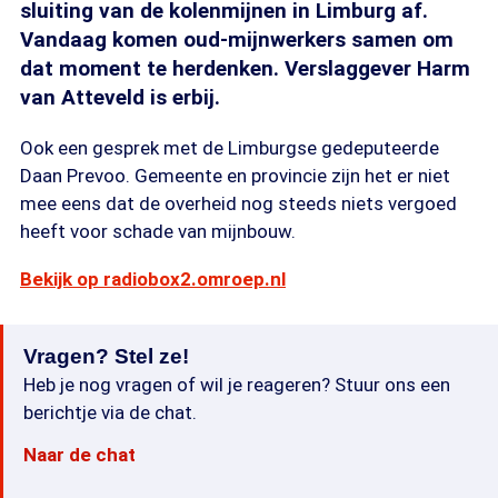
sluiting van de kolenmijnen in Limburg af.
Vandaag komen oud-mijnwerkers samen om
dat moment te herdenken. Verslaggever Harm
van Atteveld is erbij.
Ook een gesprek met de Limburgse gedeputeerde
Daan Prevoo. Gemeente en provincie zijn het er niet
mee eens dat de overheid nog steeds niets vergoed
heeft voor schade van mijnbouw.
Bekijk op radiobox2.omroep.nl
Vragen? Stel ze!
Heb je nog vragen of wil je reageren? Stuur ons een
berichtje via de chat.
Naar de chat