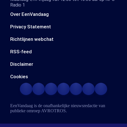
Radio 1
Over EenVandaag
Privacy Statement
Richtlijnen webchat
RSS-feed
Disclaimer
Cookies
EenVandaag is de onafhankelijke nieuwsredactie van
publieke omroep
AVROTROS
.