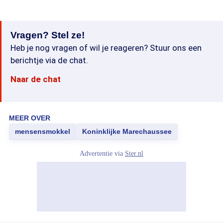
Vragen? Stel ze!
Heb je nog vragen of wil je reageren? Stuur ons een
berichtje via de chat.
Naar de chat
MEER OVER
mensensmokkel
Koninklijke Marechaussee
Advertentie via
Ster.nl