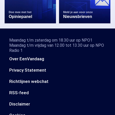
Doe mee met het
Meld je aan voor onze
Opiniepanel
Nieuwsbrieven
Maandag t/m zaterdag om 18.30 uur op NPO1
Maandag t/m vrijdag van 12.00 tot 13.30 uur op NPO
Radio 1
Over EenVandaag
Privacy Statement
Richtlijnen webchat
RSS-feed
Disclaimer