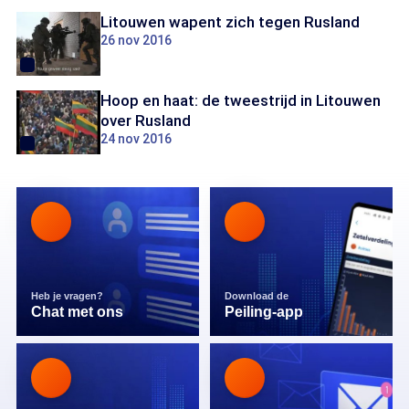
Litouwen wapent zich tegen Rusland
26 nov 2016
Hoop en haat: de tweestrijd in Litouwen
over Rusland
24 nov 2016
Heb je vragen?
Download de
Chat met ons
Peiling-app