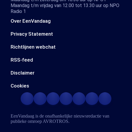
Maandag t/m vrijdag van 12.00 tot 13.30 uur op NPO
Radio 1
Over EenVandaag
Privacy Statement
Richtlijnen webchat
RSS-feed
Disclaimer
Cookies
EenVandaag is de onafhankelijke nieuwsredactie van
publieke omroep
AVROTROS
.