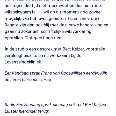
het tegen die tijd niet meer weet en dus niet meer
wilsbekwaam is. Hij wil op dit moment nog zoveel
mogelijk van het leven genieten. Hij en zijn vrouw
Renate zijn dan ook blij met de nieuwe handreiking en
gaan nu zeker een schriftelijke wilsverklaring
opstellen: 'Dat geeft ons rust.'
In de studio een gesprek met Bert Keizer, voormalig
verpleeghuisarts en nu werkzaam bij de
Levenseindekliniek.
EenVandaag sprak Frans van Gooswilligen eerder. Kijk
de items hieronder terug:
Radio EenVandaag sprak dinsdag ook met Bert Keijzer.
Luister hieronder terug: