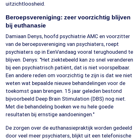
uitzichtloosheid.
Beroepsvereniging: zeer voorzichtig blijven
bij euthanasie
Damiaan Denys, hoofd psychiatrie AMC en voorzitter
van de beroepsvereniging van psychiaters, roept
psychiaters op in EenVandaag vooral terughoudend te
blijven. Denys: "Het ziektebeeld kan zo snel veranderen
bij een psychiatrisch patiënt, dat is niet voorspelbaar.
Een andere reden om voorzichtig te zijn is dat we niet
weten wat bepaalde nieuwe behandelingen voor de
toekomst gaan brengen. 15 jaar geleden bestond
bijvoorbeeld Deep Brain Stimulation (DBS) nog niet.
Met die behandeling boeken we nu hele goede
resultaten bij ernstige aandoeningen."
De zorgen over de euthanasiepraktijk worden gedeeld
door veel meer psychiaters, blijkt uit een telefonische