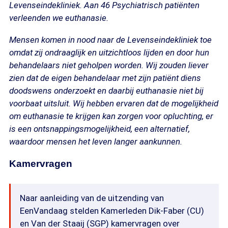
Levenseindekliniek. Aan 46 Psychiatrisch patiënten
verleenden we euthanasie.
Mensen komen in nood naar de Levenseindekliniek toe
omdat zij ondraaglijk en uitzichtloos lijden en door hun
behandelaars niet geholpen worden. Wij zouden liever
zien dat de eigen behandelaar met zijn patiënt diens
doodswens onderzoekt en daarbij euthanasie niet bij
voorbaat uitsluit. Wij hebben ervaren dat de mogelijkheid
om euthanasie te krijgen kan zorgen voor opluchting, er
is een ontsnappingsmogelijkheid, een alternatief,
waardoor mensen het leven langer aankunnen.
Kamervragen
Naar aanleiding van de uitzending van
EenVandaag stelden Kamerleden Dik-Faber (CU)
en Van der Staaij (SGP) kamervragen over