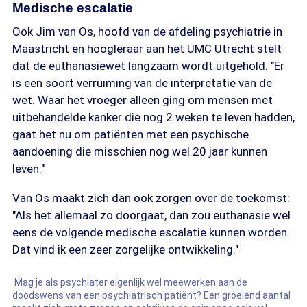
Medische escalatie
Ook Jim van Os, hoofd van de afdeling psychiatrie in
Maastricht en hoogleraar aan het UMC Utrecht stelt
dat de euthanasiewet langzaam wordt uitgehold. "Er
is een soort verruiming van de interpretatie van de
wet. Waar het vroeger alleen ging om mensen met
uitbehandelde kanker die nog 2 weken te leven hadden,
gaat het nu om patiënten met een psychische
aandoening die misschien nog wel 20 jaar kunnen
leven."
Van Os maakt zich dan ook zorgen over de toekomst:
"Als het allemaal zo doorgaat, dan zou euthanasie wel
eens de volgende medische escalatie kunnen worden.
Dat vind ik een zeer zorgelijke ontwikkeling."
Mag je als psychiater eigenlijk wel meewerken aan de
doodswens van een psychiatrisch patiënt? Een groeiend aantal