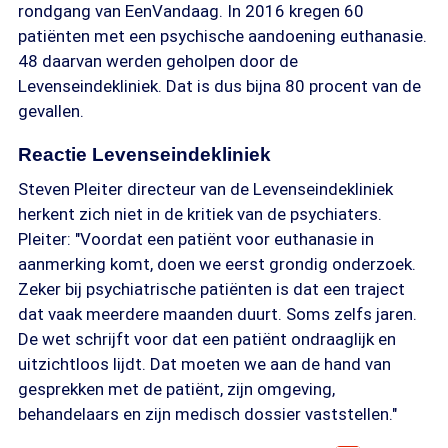
rondgang van EenVandaag. In 2016 kregen 60
patiënten met een psychische aandoening euthanasie.
48 daarvan werden geholpen door de
Levenseindekliniek. Dat is dus bijna 80 procent van de
gevallen.
Reactie Levenseindekliniek
Steven Pleiter directeur van de Levenseindekliniek
herkent zich niet in de kritiek van de psychiaters.
Pleiter: "Voordat een patiënt voor euthanasie in
aanmerking komt, doen we eerst grondig onderzoek.
Zeker bij psychiatrische patiënten is dat een traject
dat vaak meerdere maanden duurt. Soms zelfs jaren.
De wet schrijft voor dat een patiënt ondraaglijk en
uitzichtloos lijdt. Dat moeten we aan de hand van
gesprekken met de patiënt, zijn omgeving,
behandelaars en zijn medisch dossier vaststellen."