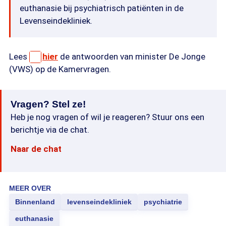
euthanasie bij psychiatrisch patiënten in de
Levenseindekliniek.
Lees
hier
de antwoorden van minister De Jonge
(VWS) op de Kamervragen.
Vragen? Stel ze!
Heb je nog vragen of wil je reageren? Stuur ons een
berichtje via de chat.
Naar de chat
MEER OVER
Binnenland
levenseindekliniek
psychiatrie
euthanasie