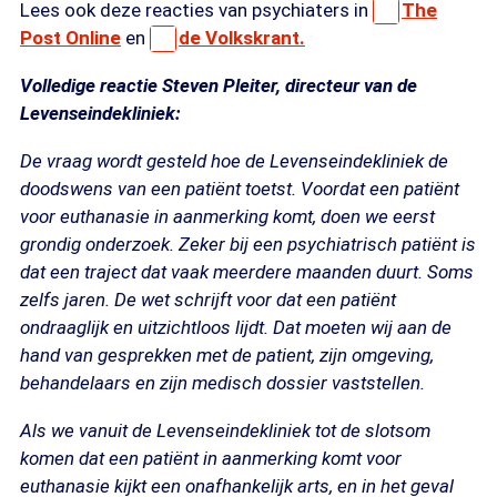
Lees ook deze reacties van psychiaters in
The
Post Online
en
de Volkskrant.
Volledige reactie Steven Pleiter, directeur van de
Levenseindekliniek:
De vraag wordt gesteld hoe de Levenseindekliniek de
doodswens van een patiënt toetst. Voordat een patiënt
voor euthanasie in aanmerking komt, doen we eerst
grondig onderzoek. Zeker bij een psychiatrisch patiënt is
dat een traject dat vaak meerdere maanden duurt. Soms
zelfs jaren. De wet schrijft voor dat een patiënt
ondraaglijk en uitzichtloos lijdt. Dat moeten wij aan de
hand van gesprekken met de patient, zijn omgeving,
behandelaars en zijn medisch dossier vaststellen.
Als we vanuit de Levenseindekliniek tot de slotsom
komen dat een patiënt in aanmerking komt voor
euthanasie kijkt een onafhankelijk arts, en in het geval