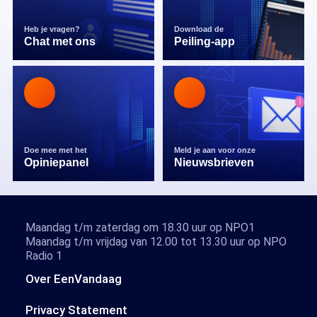
Heb je vragen?
Download de
Chat met ons
Peiling-app
Doe mee met het
Meld je aan voor onze
Opiniepanel
Nieuwsbrieven
Maandag t/m zaterdag om 18.30 uur op NPO1
Maandag t/m vrijdag van 12.00 tot 13.30 uur op NPO
Radio 1
Over EenVandaag
Privacy Statement