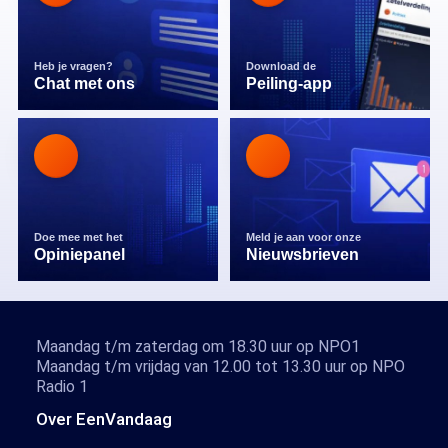
Heb je vragen?
Download de
Chat met ons
Peiling-app
Doe mee met het
Meld je aan voor onze
Opiniepanel
Nieuwsbrieven
Maandag t/m zaterdag om 18.30 uur op NPO1
Maandag t/m vrijdag van 12.00 tot 13.30 uur op NPO
Radio 1
Over EenVandaag