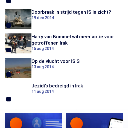
Doorbraak in strijd tegen IS in zicht?
19 dec 2014
Harry van Bommel wil meer actie voor
getroffenen Irak
15 aug 2014
Op de vlucht voor ISIS
13 aug 2014
Jezidi’s bedreigd in Irak
11 aug 2014