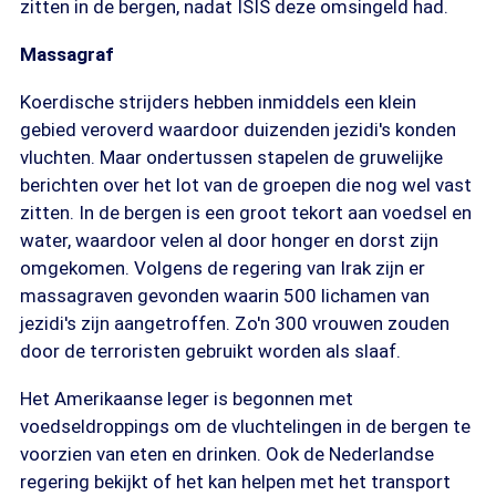
zitten in de bergen, nadat ISIS deze omsingeld had.
Massagraf
Koerdische strijders hebben inmiddels een klein
gebied veroverd waardoor duizenden jezidi's konden
vluchten. Maar ondertussen stapelen de gruwelijke
berichten over het lot van de groepen die nog wel vast
zitten. In de bergen is een groot tekort aan voedsel en
water, waardoor velen al door honger en dorst zijn
omgekomen. Volgens de regering van Irak zijn er
massagraven gevonden waarin 500 lichamen van
jezidi's zijn aangetroffen. Zo'n 300 vrouwen zouden
door de terroristen gebruikt worden als slaaf.
Het Amerikaanse leger is begonnen met
voedseldroppings om de vluchtelingen in de bergen te
voorzien van eten en drinken. Ook de Nederlandse
regering bekijkt of het kan helpen met het transport