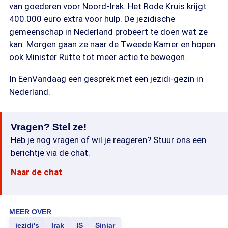
van goederen voor Noord-Irak. Het Rode Kruis krijgt
400.000 euro extra voor hulp. De jezidische
gemeenschap in Nederland probeert te doen wat ze
kan. Morgen gaan ze naar de Tweede Kamer en hopen
ook Minister Rutte tot meer actie te bewegen.
In EenVandaag een gesprek met een jezidi-gezin in
Nederland.
Vragen? Stel ze!
Heb je nog vragen of wil je reageren? Stuur ons een
berichtje via de chat.
Naar de chat
MEER OVER
jezidi's
Irak
IS
Sinjar