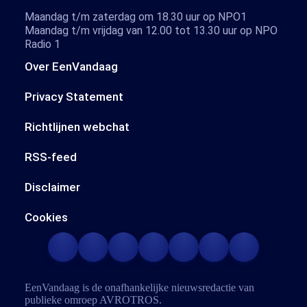
Maandag t/m zaterdag om 18.30 uur op NPO1
Maandag t/m vrijdag van 12.00 tot 13.30 uur op NPO
Radio 1
Over EenVandaag
Privacy Statement
Richtlijnen webchat
RSS-feed
Disclaimer
Cookies
EenVandaag is de onafhankelijke nieuwsredactie van
publieke omroep
AVROTROS
.