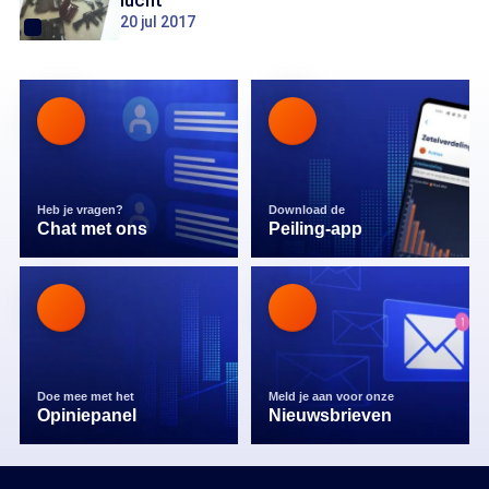
lucht
20 jul 2017
Heb je vragen?
Download de
Chat met ons
Peiling-app
Doe mee met het
Meld je aan voor onze
Opiniepanel
Nieuwsbrieven