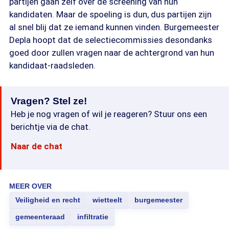
partijen gaan zelf over de screening van hun
kandidaten. Maar de spoeling is dun, dus partijen zijn
al snel blij dat ze iemand kunnen vinden. Burgemeester
Depla hoopt dat de selectiecommissies desondanks
goed door zullen vragen naar de achtergrond van hun
kandidaat-raadsleden.
Vragen? Stel ze!
Heb je nog vragen of wil je reageren? Stuur ons een
berichtje via de chat.
Naar de chat
MEER OVER
Veiligheid en recht
wietteelt
burgemeester
gemeenteraad
infiltratie