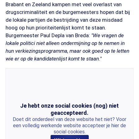
Brabant en Zeeland kampen met veel overlast van
drugscriminaliteit en de burgemeesters hopen dat bij
de lokale partijen de bestrijding van deze misdaad
hoog op hun prioriteitenlijst komt te staan.
Burgemeester Paul Depla van Breda:
"We vragen de
lokale politici niet alleen ondermijning op te nemen in
hun verkiezingsprogramma, maar ook goed op te letten
wie er op de kandidatenlijst komt te staan."
Je hebt onze social cookies (nog) niet
geaccepteerd.
Doet dit onderdeel van deze website het niet? Voor
een volledig werkende website accepteer je hier de
social cookies.