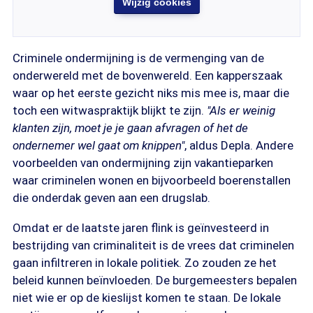
Wijzig cookies
Criminele ondermijning is de vermenging van de
onderwereld met de bovenwereld. Een kapperszaak
waar op het eerste gezicht niks mis mee is, maar die
toch een witwaspraktijk blijkt te zijn.
"Als er weinig
klanten zijn, moet je je gaan afvragen of het de
ondernemer wel gaat om knippen"
, aldus Depla. Andere
voorbeelden van ondermijning zijn vakantieparken
waar criminelen wonen en bijvoorbeeld boerenstallen
die onderdak geven aan een drugslab.
Omdat er de laatste jaren flink is geïnvesteerd in
bestrijding van criminaliteit is de vrees dat criminelen
gaan infiltreren in lokale politiek. Zo zouden ze het
beleid kunnen beïnvloeden. De burgemeesters bepalen
niet wie er op de kieslijst komen te staan. De lokale