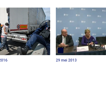
2016
29 mei 2013