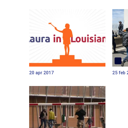
20 apr 2017
25 feb 