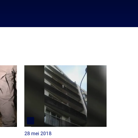
28 mei 2018