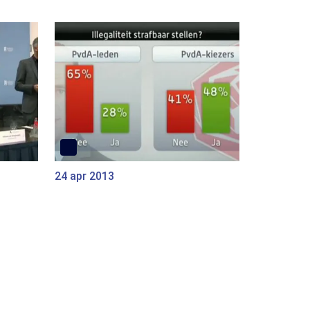
24 apr 2013