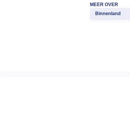
MEER OVER
Binnenland