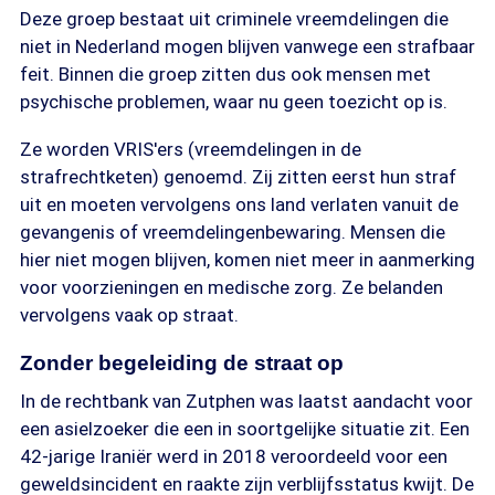
Deze groep bestaat uit criminele vreemdelingen die
niet in Nederland mogen blijven vanwege een strafbaar
feit. Binnen die groep zitten dus ook mensen met
psychische problemen, waar nu geen toezicht op is.
Ze worden VRIS'ers (vreemdelingen in de
strafrechtketen) genoemd. Zij zitten eerst hun straf
uit en moeten vervolgens ons land verlaten vanuit de
gevangenis of vreemdelingenbewaring. Mensen die
hier niet mogen blijven, komen niet meer in aanmerking
voor voorzieningen en medische zorg. Ze belanden
vervolgens vaak op straat.
Zonder begeleiding de straat op
In de rechtbank van Zutphen was laatst aandacht voor
een asielzoeker die een in soortgelijke situatie zit. Een
42-jarige Iraniër werd in 2018 veroordeeld voor een
geweldsincident en raakte zijn verblijfsstatus kwijt. De