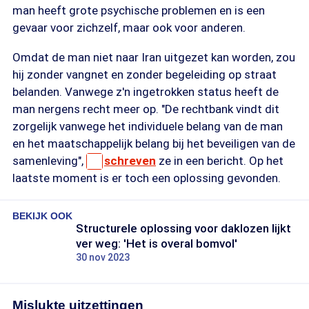
man heeft grote psychische problemen en is een
gevaar voor zichzelf, maar ook voor anderen.
Omdat de man niet naar Iran uitgezet kan worden, zou
hij zonder vangnet en zonder begeleiding op straat
belanden. Vanwege z'n ingetrokken status heeft de
man nergens recht meer op. "De rechtbank vindt dit
zorgelijk vanwege het individuele belang van de man
en het maatschappelijk belang bij het beveiligen van de
samenleving",
schreven
ze in een bericht. Op het
laatste moment is er toch een oplossing gevonden.
BEKIJK OOK
Structurele oplossing voor daklozen lijkt
ver weg: 'Het is overal bomvol'
30 nov 2023
Mislukte uitzettingen