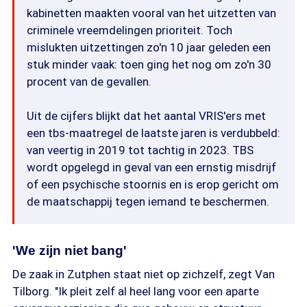
kabinetten maakten vooral van het uitzetten van
criminele vreemdelingen prioriteit. Toch
mislukten uitzettingen zo'n 10 jaar geleden een
stuk minder vaak: toen ging het nog om zo'n 30
procent van de gevallen.
Uit de cijfers blijkt dat het aantal VRIS'ers met
een tbs-maatregel de laatste jaren is verdubbeld:
van veertig in 2019 tot tachtig in 2023. TBS
wordt opgelegd in geval van een ernstig misdrijf
of een psychische stoornis en is erop gericht om
de maatschappij tegen iemand te beschermen.
'We zijn niet bang'
De zaak in Zutphen staat niet op zichzelf, zegt Van
Tilborg. "Ik pleit zelf al heel lang voor een aparte