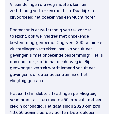
Vreemdelingen die weg moeten, kunnen
zelfstandig vertrekken met hulp. Daarbij kan
bijvoorbeeld het boeken van een vlucht horen.
Daarnaast is er zelfstandig vertrek zonder
toezicht, ook wel 'vertrek met onbekende
bestemming' genoemd. Ongeveer 300 criminele
vluchtelingen vertrekken jaarlijks vanuit een
gevangenis 'met onbekende bestemming'. Het is
dan onduidelijk of iemand echt weg is. Bij
gedwongen vertrek wordt iemand vanuit een
gevangenis of detentiecentrum naar het
vliegtuig gebracht.
Het aantal mislukte uitzettingen per vliegtuig
schommelt al jaren rond de 50 procent, met een
piek in coronatijd. Het gaat sinds 2020 om zo'n
10.650 geannuleerde vluchten. De afgelopen