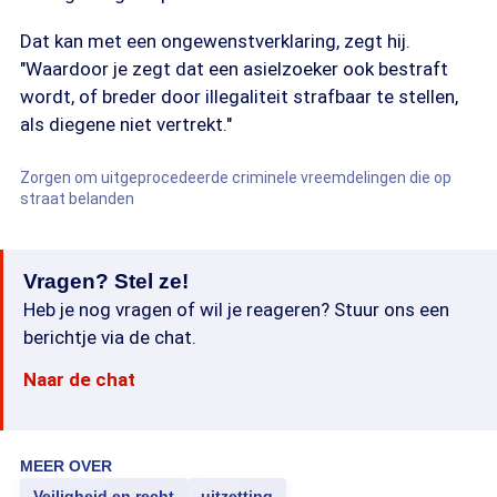
Dat kan met een ongewenstverklaring, zegt hij.
"Waardoor je zegt dat een asielzoeker ook bestraft
wordt, of breder door illegaliteit strafbaar te stellen,
als diegene niet vertrekt."
Zorgen om uitgeprocedeerde criminele vreemdelingen die op
straat belanden
Vragen? Stel ze!
Heb je nog vragen of wil je reageren? Stuur ons een
berichtje via de chat.
Naar de chat
MEER OVER
Veiligheid en recht
uitzetting