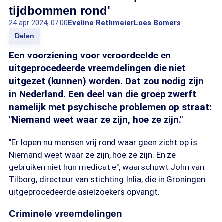
tijdbommen rond'
24 apr 2024, 07:00
Eveline Rethmeier
Loes Bomers
Delen
Een voorziening voor veroordeelde en
uitgeprocedeerde vreemdelingen die niet
uitgezet (kunnen) worden. Dat zou nodig zijn
in Nederland. Een deel van die groep zwerft
namelijk met psychische problemen op straat:
"Niemand weet waar ze zijn, hoe ze zijn."
"Er lopen nu mensen vrij rond waar geen zicht op is.
Niemand weet waar ze zijn, hoe ze zijn. En ze
gebruiken niet hun medicatie", waarschuwt John van
Tilborg, directeur van stichting Inlia, die in Groningen
uitgeprocedeerde asielzoekers opvangt.
Criminele vreemdelingen