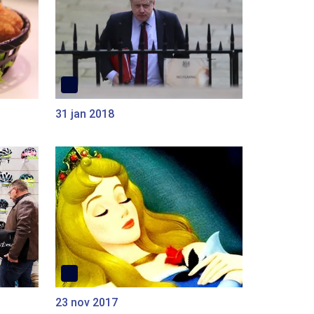
31 jan 2018
23 nov 2017