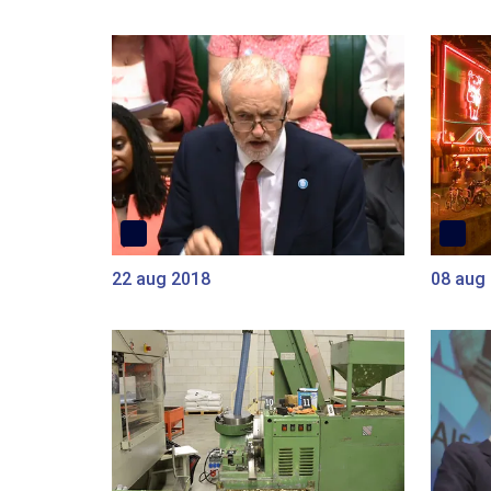
22 aug 2018
08 aug