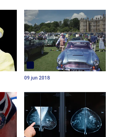
09 jun 2018