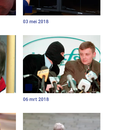
03 mei 2018
06 mrt 2018