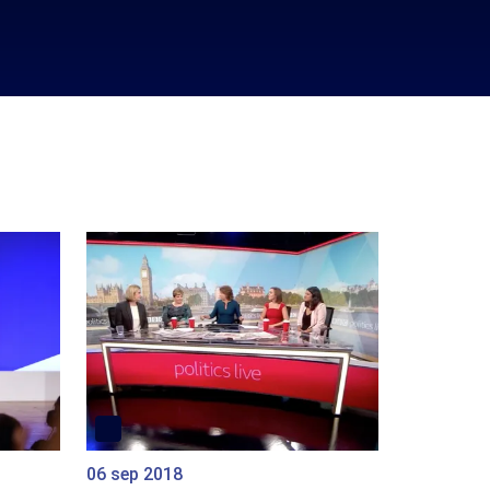
06 sep 2018