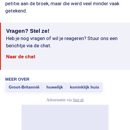
petitie aan de broek, maar die werd veel minder vaak
getekend.
Vragen? Stel ze!
Heb je nog vragen of wil je reageren? Stuur ons een
berichtje via de chat.
Naar de chat
MEER OVER
Groot-Britannië
huwelijk
koninklijk huis
Advertentie via
Ster.nl