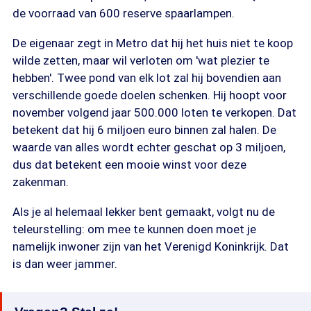
de voorraad van 600 reserve spaarlampen.
De eigenaar zegt in Metro dat hij het huis niet te koop
wilde zetten, maar wil verloten om 'wat plezier te
hebben'. Twee pond van elk lot zal hij bovendien aan
verschillende goede doelen schenken. Hij hoopt voor
november volgend jaar 500.000 loten te verkopen. Dat
betekent dat hij 6 miljoen euro binnen zal halen. De
waarde van alles wordt echter geschat op 3 miljoen,
dus dat betekent een mooie winst voor deze
zakenman.
Als je al helemaal lekker bent gemaakt, volgt nu de
teleurstelling: om mee te kunnen doen moet je
namelijk inwoner zijn van het Verenigd Koninkrijk. Dat
is dan weer jammer.