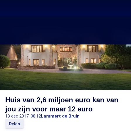
Huis van 2,6 miljoen euro kan van
jou zijn voor maar 12 euro
13 dec 2017, 08:12
Lammert de Bruin
Delen