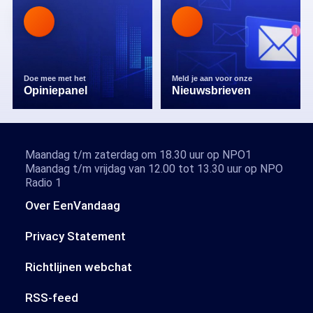
Doe mee met het
Meld je aan voor onze
Opiniepanel
Nieuwsbrieven
Maandag t/m zaterdag om 18.30 uur op NPO1
Maandag t/m vrijdag van 12.00 tot 13.30 uur op NPO
Radio 1
Over EenVandaag
Privacy Statement
Richtlijnen webchat
RSS-feed