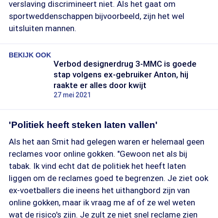
verslaving discrimineert niet. Als het gaat om
sportweddenschappen bijvoorbeeld, zijn het wel
uitsluiten mannen.
BEKIJK OOK
Verbod designerdrug 3-MMC is goede
stap volgens ex-gebruiker Anton, hij
raakte er alles door kwijt
27 mei 2021
'Politiek heeft steken laten vallen'
Als het aan Smit had gelegen waren er helemaal geen
reclames voor online gokken. "Gewoon net als bij
tabak. Ik vind echt dat de politiek het heeft laten
liggen om de reclames goed te begrenzen. Je ziet ook
ex-voetballers die ineens het uithangbord zijn van
online gokken, maar ik vraag me af of ze wel weten
wat de risico's zijn. Je zult ze niet snel reclame zien