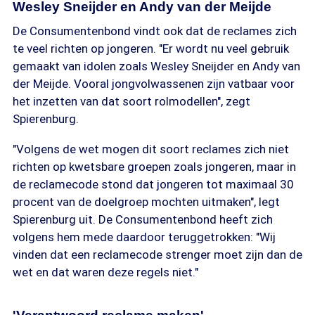
Wesley Sneijder en Andy van der Meijde
De Consumentenbond vindt ook dat de reclames zich
te veel richten op jongeren. "Er wordt nu veel gebruik
gemaakt van idolen zoals Wesley Sneijder en Andy van
der Meijde. Vooral jongvolwassenen zijn vatbaar voor
het inzetten van dat soort rolmodellen", zegt
Spierenburg.
"Volgens de wet mogen dit soort reclames zich niet
richten op kwetsbare groepen zoals jongeren, maar in
de reclamecode stond dat jongeren tot maximaal 30
procent van de doelgroep mochten uitmaken", legt
Spierenburg uit. De Consumentenbond heeft zich
volgens hem mede daardoor teruggetrokken: "Wij
vinden dat een reclamecode strenger moet zijn dan de
wet en dat waren deze regels niet."