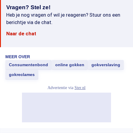
Vragen? Stel ze!
Heb je nog vragen of wil je reageren? Stuur ons een
berichtje via de chat.
Naar de chat
MEER OVER
Consumentenbond
online gokken
gokverslaving
gokreclames
Advertentie via
Ster.nl