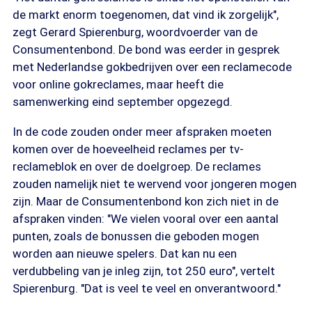
de markt enorm toegenomen, dat vind ik zorgelijk",
zegt Gerard Spierenburg, woordvoerder van de
Consumentenbond. De bond was eerder in gesprek
met Nederlandse gokbedrijven over een reclamecode
voor online gokreclames, maar heeft die
samenwerking eind september opgezegd.
In de code zouden onder meer afspraken moeten
komen over de hoeveelheid reclames per tv-
reclameblok en over de doelgroep. De reclames
zouden namelijk niet te wervend voor jongeren mogen
zijn. Maar de Consumentenbond kon zich niet in de
afspraken vinden: "We vielen vooral over een aantal
punten, zoals de bonussen die geboden mogen
worden aan nieuwe spelers. Dat kan nu een
verdubbeling van je inleg zijn, tot 250 euro", vertelt
Spierenburg. "Dat is veel te veel en onverantwoord."