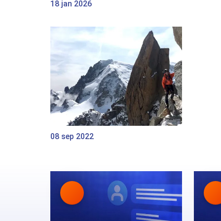
18 jan 2026
08 sep 2022