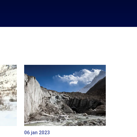
06 jan 2023