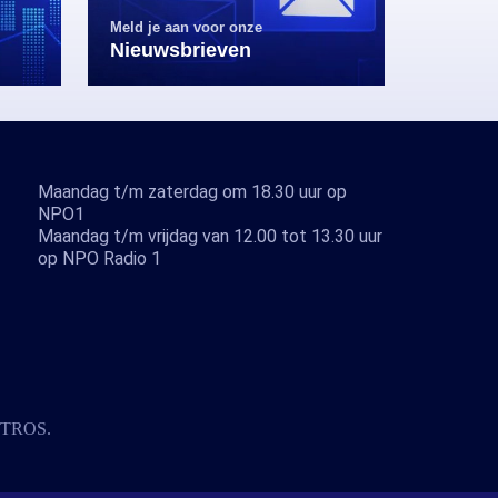
Meld je aan voor onze
Nieuwsbrieven
Maandag t/m zaterdag om 18.30 uur op
NPO1
Maandag t/m vrijdag van 12.00 tot 13.30 uur
op NPO Radio 1
TROS
.